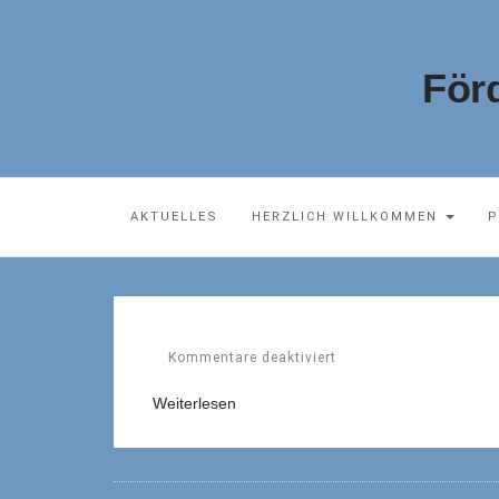
För
AKTUELLES
HERZLICH WILLKOMMEN
P
Kommentare deaktiviert
Weiterlesen