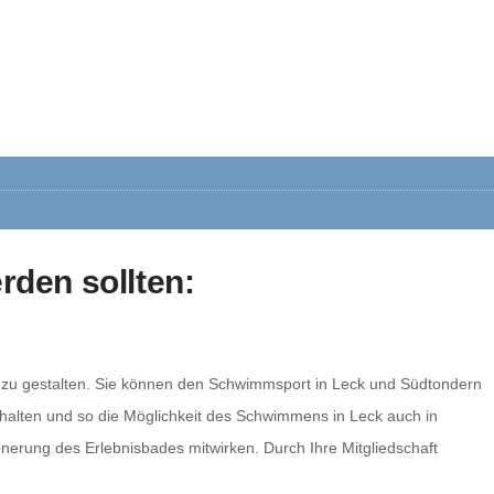
rden sollten:
iv zu gestalten. Sie können den Schwimmsport in Leck und Südtondern
rhalten und so die Möglichkeit des Schwimmens in Leck auch in
nerung des Erlebnisbades mitwirken. Durch Ihre Mitgliedschaft