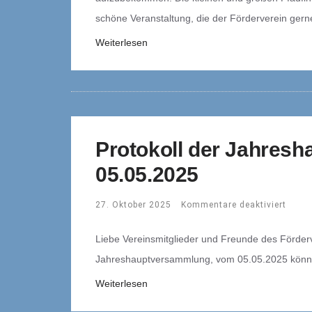
schöne Veranstaltung, die der Förderverein gern
Weiterlesen
Protokoll der Jahres
05.05.2025
27. Oktober 2025
Kommentare deaktiviert
Liebe Vereinsmitglieder und Freunde des Förderv
Jahreshauptversammlung, vom 05.05.2025 könnt i
Weiterlesen