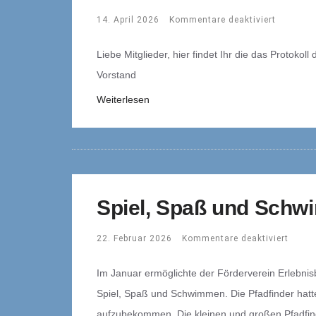
14. April 2026
Kommentare deaktiviert
Liebe Mitglieder, hier findet Ihr die das Protok
Vorstand
Weiterlesen
Spiel, Spaß und Schwi
22. Februar 2026
Kommentare deaktiviert
Im Januar ermöglichte der Förderverein Erlebnis
Spiel, Spaß und Schwimmen. Die Pfadfinder hatte
aufzubekommen. Die kleinen und großen Pfadfind