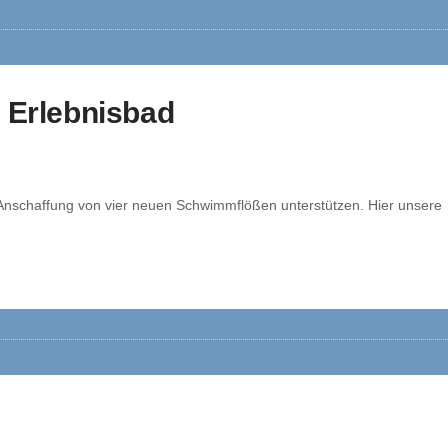
 Erlebnisbad
 Anschaffung von vier neuen Schwimmflößen unterstützen. Hier unsere