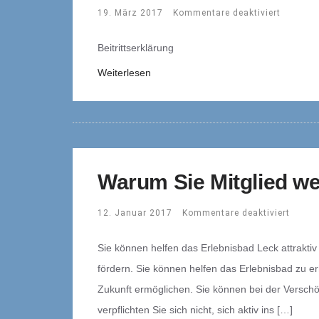
19. März 2017
Kommentare deaktiviert
Beitrittserklärung
Weiterlesen
Warum Sie Mitglied we
12. Januar 2017
Kommentare deaktiviert
Sie können helfen das Erlebnisbad Leck attrakt
fördern. Sie können helfen das Erlebnisbad zu e
Zukunft ermöglichen. Sie können bei der Verschö
verpflichten Sie sich nicht, sich aktiv ins […]