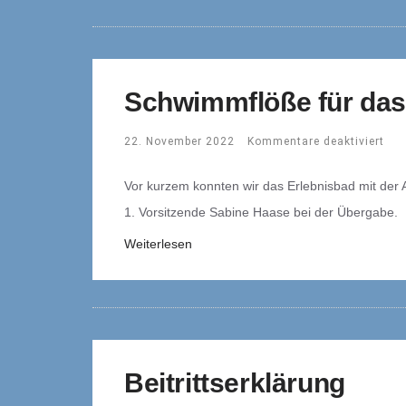
Schwimmflöße für das
22. November 2022
Kommentare deaktiviert
Vor kurzem konnten wir das Erlebnisbad mit der
1. Vorsitzende Sabine Haase bei der Übergabe.
Weiterlesen
Beitrittserklärung